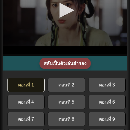
สลับเป็นตัวเล่นสำรอง
ตอนที่ 1
ตอนที่ 2
ตอนที่ 3
ตอนที่ 4
ตอนที่ 5
ตอนที่ 6
ตอนที่ 7
ตอนที่ 8
ตอนที่ 9