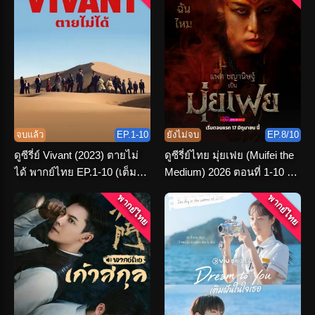
จบแล้ว
EP.1-10
ยังไม่จบ
EP.8/10
ดูซีรี่ย์ Vivant (2023) ตายไม่
ดูซีรี่ย์ไทย มุ่ยเฟย (Muifei the
ได้ พากย์ไทย EP.1-10 (เต็ม
Medium) 2026 ตอนที่ 1-10 จบ
เรื่อง)
เรื่อง
พากย์ไทย
พากย์ไทย