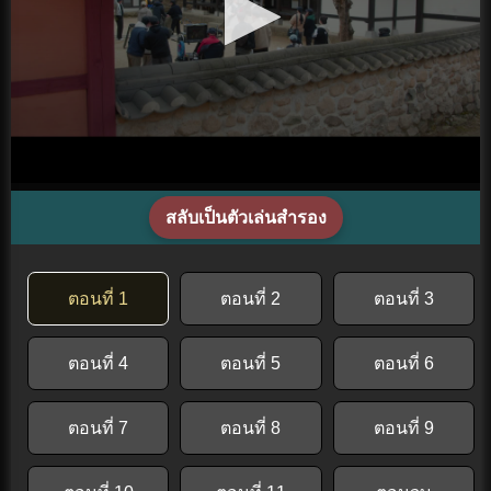
สลับเป็นตัวเล่นสำรอง
ตอนที่ 1
ตอนที่ 2
ตอนที่ 3
ตอนที่ 4
ตอนที่ 5
ตอนที่ 6
ตอนที่ 7
ตอนที่ 8
ตอนที่ 9