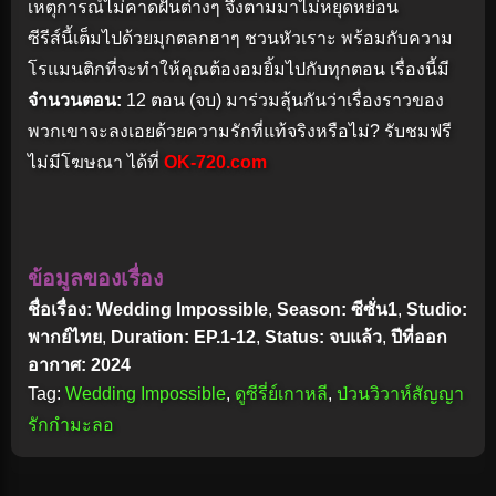
เหตุการณ์ไม่คาดฝันต่างๆ จึงตามมาไม่หยุดหย่อน
ซีรีส์นี้เต็มไปด้วยมุกตลกฮาๆ ชวนหัวเราะ พร้อมกับความ
โรแมนติกที่จะทำให้คุณต้องอมยิ้มไปกับทุกตอน เรื่องนี้มี
จำนวนตอน:
12 ตอน (จบ) มาร่วมลุ้นกันว่าเรื่องราวของ
พวกเขาจะลงเอยด้วยความรักที่แท้จริงหรือไม่? รับชมฟรี
ไม่มีโฆษณา ได้ที่
OK-720.com
ข้อมูลของเรื่อง
ชื่อเรื่อง: Wedding Impossible
,
Season: ซีซั่น1
,
Studio:
พากย์ไทย
,
Duration: EP.1-12
,
Status: จบแล้ว
,
ปีที่ออก
อากาศ: 2024
Tag:
Wedding Impossible
,
ดูซีรี่ย์เกาหลี
,
ป่วนวิวาห์สัญญา
รักกำมะลอ