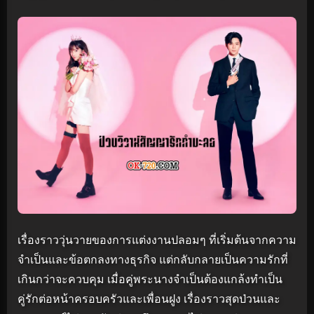
เรื่องราววุ่นวายของการแต่งงานปลอมๆ ที่เริ่มต้นจากความ
จำเป็นและข้อตกลงทางธุรกิจ แต่กลับกลายเป็นความรักที่
เกินกว่าจะควบคุม เมื่อคู่พระนางจำเป็นต้องแกล้งทำเป็น
คู่รักต่อหน้าครอบครัวและเพื่อนฝูง เรื่องราวสุดป่วนและ