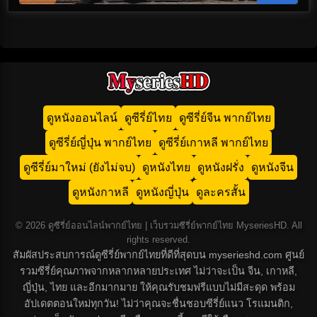
ดูหนังออนไลน์
ดูซีรี่ย์ไทย
ดูซีรี่ย์จีน พากย์ไทย
ดูซีรี่ย์ญี่ปุ่น พากย์ไทย
ดูซีรี่ย์เกาหลี พากย์ไทย
ดูซีรี่ย์มาใหม่ (ยังไม่จบ)
ดูหนังไทย
ดูหนังฝรั่ง
ดูหนังจีน
ดูหนังกาหลี
ดูหนังญี่ปุ่น
ดูละครสั้น
© 2026 ดูซีรี่ย์ออนไลน์พากย์ไทย | เว็บรวมซีรี่ย์พากย์ไทย MyseriesHD. All
rights reserved.
สัมผัสประสบการณ์ดูซีรี่ย์พากย์ไทยที่ดีที่สุดบน myserieshd.com ศูนย์
รวมซีรี่ย์คุณภาพจากหลากหลายประเทศ ไม่ว่าจะเป็น จีน, เกาหลี,
ญี่ปุ่น, ไทย และอีกมากมาย ให้คุณรับชมฟรีแบบไม่มีสะดุด พร้อม
อัปเดตตอนใหม่ทุกวัน! ไม่ว่าคุณจะชื่นชอบซีรี่ย์แนว โรแมนติก,