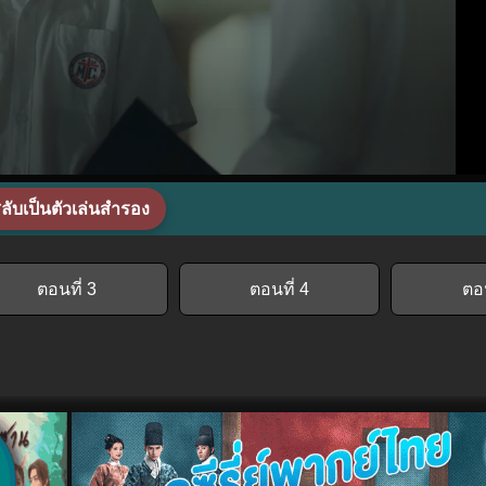
ลับเป็นตัวเล่นสำรอง
ตอนที่ 3
ตอนที่ 4
ตอน