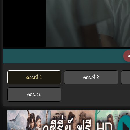
ส
ตอนที่ 1
ตอนที่ 2
ตอนจบ