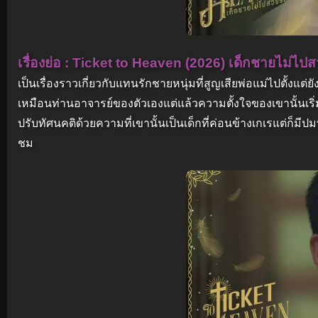
เรื่องย่อ : Ticket to Heaven (2026) เด็กชายไม่ไปส
เป็นเรื่องราวเกี่ยวกับแทนรักชายหนุ่มที่สูญเสียพ่อแม่ไปตั้งแต
เหมือนท่านอาจารย์ของตัวเองแต่แล้วความตั้งใจของเขานั้นเริ่มท
ปรับทัศนคติด้วยความที่เขานั้นเป็นเด็กที่ค่อนข้างเกเรแต่ก็มีป
ชม