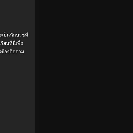
ะเป็นนักบวชที่
นที่นี่เพื่อ
ไรต้องติดตาม