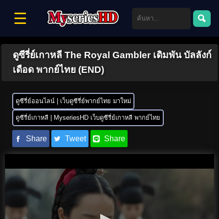
☰
ดูซีรี่ย์เกาหลี The Royal Gambler เดิมพัน บัลลังก์
เดือด พากย์ไทย (END)
ดูซีรี่ย์ออนไลน์ | เว็บดูซีรี่ย์พากย์ไทย มาใหม่
ดูซีรี่ย์เกาหลี | MyseriesHD เว็บดูซีรี่ย์เกาหลี พากย์ไทย
Share
Tweet
Share