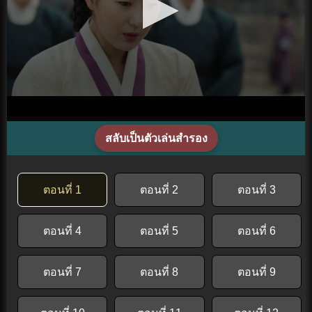
สลับเป็นตัวเล่นสำรอง
ตอนที่ 1
ตอนที่ 2
ตอนที่ 3
ตอนที่ 4
ตอนที่ 5
ตอนที่ 6
ตอนที่ 7
ตอนที่ 8
ตอนที่ 9