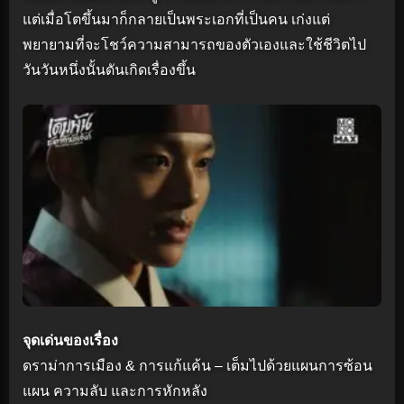
แต่เมื่อโตขึ้นมาก็กลายเป็นพระเอกที่เป็นคน เก่งแต่
พยายามที่จะโชว์ความสามารถของตัวเองและใช้ชีวิตไป
วันวันหนึ่งนั้นดันเกิดเรื่องขึ้น
จุดเด่นของเรื่อง
ดราม่าการเมือง & การแก้แค้น – เต็มไปด้วยแผนการซ้อน
แผน ความลับ และการหักหลัง