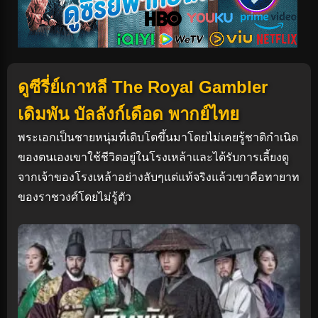
ดูซีรี่ย์เกาหลี The Royal Gambler
เดิมพัน บัลลังก์เดือด พากย์ไทย
พระเอกเป็นชายหนุ่มที่เติบโตขึ้นมาโดยไม่เคยรู้ชาติกำเนิด
ของตนเองเขาใช้ชีวิตอยู่ในโรงเหล้าและได้รับการเลี้ยงดู
จากเจ้าของโรงเหล้าอย่างลับๆแต่แท้จริงแล้วเขาคือทายาท
ของราชวงศ์โดยไม่รู้ตัว