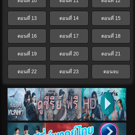
ตอนที่ 10
ตอนที่ 11
ตอนที่ 12
ตอนที่ 13
ตอนที่ 14
ตอนที่ 15
ตอนที่ 16
ตอนที่ 17
ตอนที่ 18
ตอนที่ 19
ตอนที่ 20
ตอนที่ 21
ตอนที่ 22
ตอนที่ 23
ตอนจบ