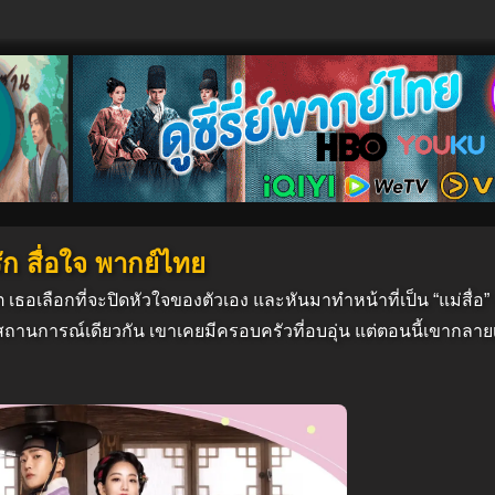
ัก สื่อใจ พากย์ไทย
 เธอเลือกที่จะปิดหัวใจของตัวเอง และหันมาทำหน้าที่เป็น “แม่สื่อ” 
นการณ์เดียวกัน เขาเคยมีครอบครัวที่อบอุ่น แต่ตอนนี้เขากลายเป็น