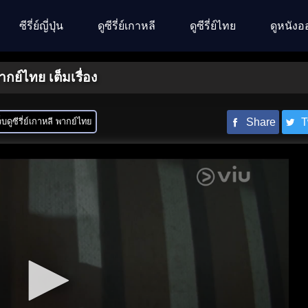
ซีรี่ย์ญี่ปุ่น
ดูซีรี่ย์เกาหลี
ดูซีรี่ย์ไทย
ดูหนังอ
ากย์ไทย เต็มเรื่อง
็บดูซีรี่ย์เกาหลี พากย์ไทย
Share
T