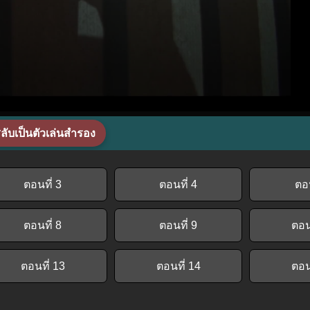
ลับเป็นตัวเล่นสำรอง
ตอนที่ 3
ตอนที่ 4
ตอน
ตอนที่ 8
ตอนที่ 9
ตอน
ตอนที่ 13
ตอนที่ 14
ตอน