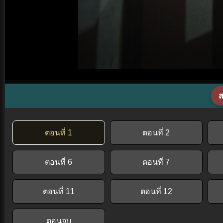
ส
ตอนที่ 1
ตอนที่ 2
ตอนที่ 6
ตอนที่ 7
ตอนที่ 11
ตอนที่ 12
ตอนจบ