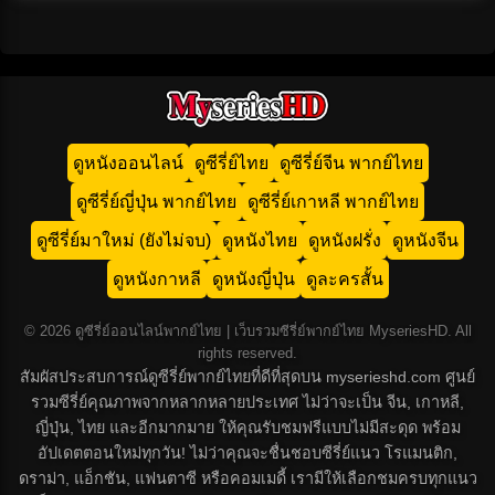
ดูหนังออนไลน์
ดูซีรี่ย์ไทย
ดูซีรี่ย์จีน พากย์ไทย
ดูซีรี่ย์ญี่ปุ่น พากย์ไทย
ดูซีรี่ย์เกาหลี พากย์ไทย
ดูซีรี่ย์มาใหม่ (ยังไม่จบ)
ดูหนังไทย
ดูหนังฝรั่ง
ดูหนังจีน
ดูหนังกาหลี
ดูหนังญี่ปุ่น
ดูละครสั้น
© 2026 ดูซีรี่ย์ออนไลน์พากย์ไทย | เว็บรวมซีรี่ย์พากย์ไทย MyseriesHD. All
rights reserved.
สัมผัสประสบการณ์ดูซีรี่ย์พากย์ไทยที่ดีที่สุดบน myserieshd.com ศูนย์
รวมซีรี่ย์คุณภาพจากหลากหลายประเทศ ไม่ว่าจะเป็น จีน, เกาหลี,
ญี่ปุ่น, ไทย และอีกมากมาย ให้คุณรับชมฟรีแบบไม่มีสะดุด พร้อม
อัปเดตตอนใหม่ทุกวัน! ไม่ว่าคุณจะชื่นชอบซีรี่ย์แนว โรแมนติก,
ดราม่า, แอ็กชัน, แฟนตาซี หรือคอมเมดี้ เรามีให้เลือกชมครบทุกแนว