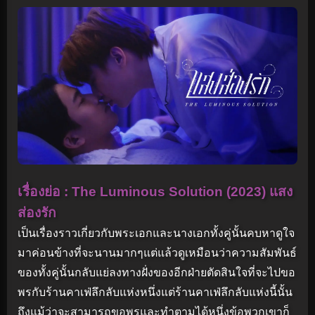
เรื่องย่อ : The Luminous Solution (2023) แสง
ส่องรัก
เป็นเรื่องราวเกี่ยวกับพระเอกและนางเอกทั้งคู่นั้นคบหาดูใจ
มาค่อนข้างที่จะนานมากๆแต่แล้วดูเหมือนว่าความสัมพันธ์
ของทั้งคู่นั้นกลับแย่ลงทางฝั่งของอีกฝ่ายตัดสินใจที่จะไปขอ
พรกับร้านคาเฟ่ลึกลับแห่งหนึ่งแต่ร้านคาเฟ่ลึกลับแห่งนี้นั้น
ถึงแม้ว่าจะสามารถขอพรและทำตามได้หนึ่งข้อพวกเขาก็