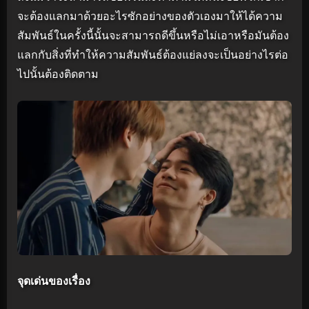
จะต้องแลกมาด้วยอะไรซักอย่างของตัวเองมาให้ได้ความ
สัมพันธ์ในครั้งนี้นั้นจะสามารถดีขึ้นหรือไม่เอาหรือมันต้อง
แลกกับสิ่งที่ทำให้ความสัมพันธ์ต้องแย่ลงจะเป็นอย่างไรต่อ
ไปนั้นต้องติดตาม
จุดเด่นของเรื่อง