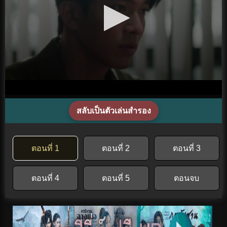
สลับเป็นตัวเล่นสำรอง
ตอนที่ 1
ตอนที่ 2
ตอนที่ 3
ตอนที่ 4
ตอนที่ 5
ตอนจบ