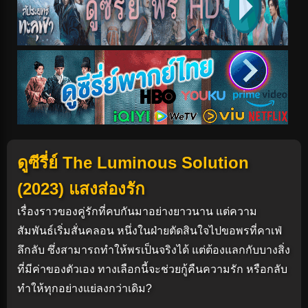
ดูซีรี่ย์ The Luminous Solution
(2023) แสงส่องรัก
เรื่องราวของคู่รักที่คบกันมาอย่างยาวนาน แต่ความ
สัมพันธ์เริ่มสั่นคลอน หนึ่งในฝ่ายตัดสินใจไปขอพรที่คาเฟ่
ลึกลับ ซึ่งสามารถทำให้พรเป็นจริงได้ แต่ต้องแลกกับบางสิ่ง
ที่มีค่าของตัวเอง ทางเลือกนี้จะช่วยกู้คืนความรัก หรือกลับ
ทำให้ทุกอย่างแย่ลงกว่าเดิม?