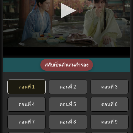
สลับเป็นตัวเล่นสำรอง
ตอนที่ 1
ตอนที่ 2
ตอนที่ 3
ตอนที่ 4
ตอนที่ 5
ตอนที่ 6
ตอนที่ 7
ตอนที่ 8
ตอนที่ 9