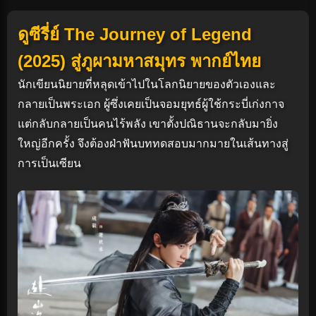
ดูซีรี่ย์ The Journey of Legend
(2025) สู่ภูผามหาสมุทร พากย์ไทย
นักเขียนนิยายที่หลุดเข้าไปในโลกนิยายของตัวเองและ
กลายเป็นพระเอก ผู้ซึ่งเคยเป็นจอมยุทธ์ผู้ใช้กระบี่เก่งกาจ
แต่กลับกลายเป็นคนไร้พลัง เขาตั้งปณิธานจะกลับมายิ่ง
ใหญ่อีกครั้ง จึงต้องฝ่าฟันบททดสอบมากมายในเส้นทางสู่
การเป็นเซียน