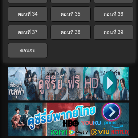
ตอนที่ 34
ตอนที่ 35
ตอนที่ 36
ตอนที่ 37
ตอนที่ 38
ตอนที่ 39
ตอนจบ