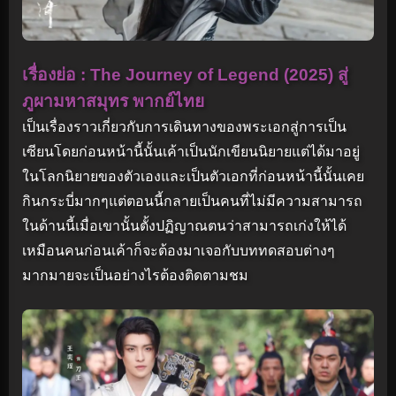
เรื่องย่อ : The Journey of Legend (2025) สู่
ภูผามหาสมุทร พากย์ไทย
เป็นเรื่องราวเกี่ยวกับการเดินทางของพระเอกสู่การเป็น
เซียนโดยก่อนหน้านี้นั้นเค้าเป็นนักเขียนนิยายแต่ได้มาอยู่
ในโลกนิยายของตัวเองและเป็นตัวเอกที่ก่อนหน้านี้นั้นเคย
กินกระบี่มากๆแต่ตอนนี้กลายเป็นคนที่ไม่มีความสามารถ
ในด้านนี้เมื่อเขานั้นตั้งปฏิญาณตนว่าสามารถเก่งให้ได้
เหมือนคนก่อนเค้าก็จะต้องมาเจอกับบททดสอบต่างๆ
มากมายจะเป็นอย่างไรต้องติดตามชม