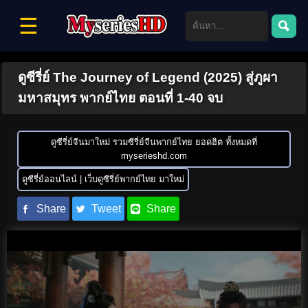
☰
ดูซีรี่ย์ The Journey of Legend (2025) สู่ภูผา
มหาสมุทร พากย์ไทย ตอนที่ 1-40 จบ
ดูซีรี่ย์จีนมาใหม่ รวมซีรี่ย์จีนพากย์ไทย ยอดฮิต ทั้งหมดที่
myserieshd.com
ดูซีรี่ย์ออนไลน์ | เว็บดูซีรี่ย์พากย์ไทย มาใหม่
Share
Tweet
Share