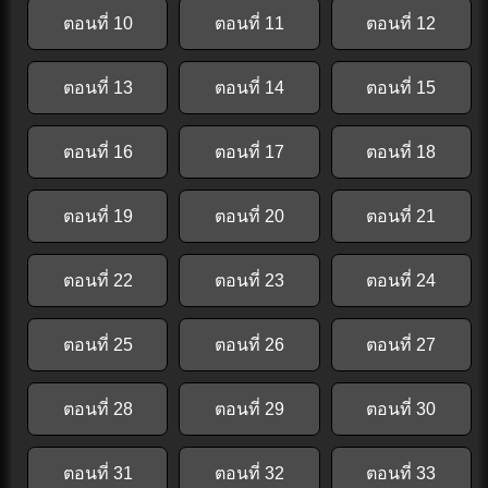
ตอนที่ 10
ตอนที่ 11
ตอนที่ 12
ตอนที่ 13
ตอนที่ 14
ตอนที่ 15
ตอนที่ 16
ตอนที่ 17
ตอนที่ 18
ตอนที่ 19
ตอนที่ 20
ตอนที่ 21
ตอนที่ 22
ตอนที่ 23
ตอนที่ 24
ตอนที่ 25
ตอนที่ 26
ตอนที่ 27
ตอนที่ 28
ตอนที่ 29
ตอนที่ 30
ตอนที่ 31
ตอนที่ 32
ตอนที่ 33