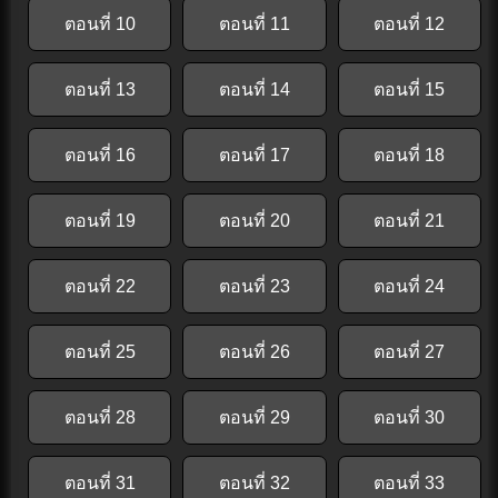
ตอนที่ 10
ตอนที่ 11
ตอนที่ 12
ตอนที่ 13
ตอนที่ 14
ตอนที่ 15
ตอนที่ 16
ตอนที่ 17
ตอนที่ 18
ตอนที่ 19
ตอนที่ 20
ตอนที่ 21
ตอนที่ 22
ตอนที่ 23
ตอนที่ 24
ตอนที่ 25
ตอนที่ 26
ตอนที่ 27
ตอนที่ 28
ตอนที่ 29
ตอนที่ 30
ตอนที่ 31
ตอนที่ 32
ตอนที่ 33