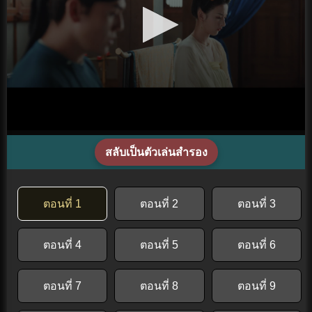
สลับเป็นตัวเล่นสำรอง
ตอนที่ 1
ตอนที่ 2
ตอนที่ 3
ตอนที่ 4
ตอนที่ 5
ตอนที่ 6
ตอนที่ 7
ตอนที่ 8
ตอนที่ 9