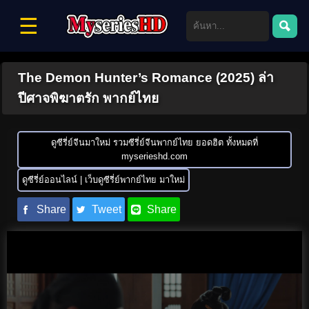
☰
The Demon Hunter’s Romance (2025) ล่า
ปีศาจพิฆาตรัก พากย์ไทย
ดูซีรี่ย์จีนมาใหม่ รวมซีรี่ย์จีนพากย์ไทย ยอดฮิต ทั้งหมดที่
myserieshd.com
ดูซีรี่ย์ออนไลน์ | เว็บดูซีรี่ย์พากย์ไทย มาใหม่
Share
Tweet
Share