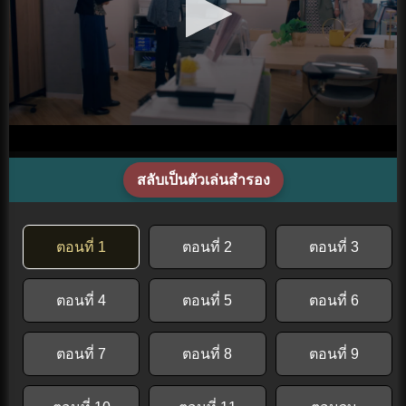
สลับเป็นตัวเล่นสำรอง
ตอนที่ 1
ตอนที่ 2
ตอนที่ 3
ตอนที่ 4
ตอนที่ 5
ตอนที่ 6
ตอนที่ 7
ตอนที่ 8
ตอนที่ 9