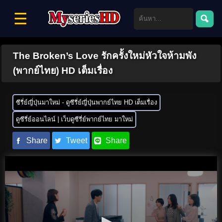
☰
The Broken’s Love รักครั้งใหม่หัวใจห้ามพัง
(พากย์ไทย) HD เต็มเรื่อง
ซีรี่ย์ญี่ปุ่นมาใหม่ - ดูซีรี่ย์ญี่ปุ่นพากย์ไทย HD เต็มเรื่อง
ดูซีรี่ย์ออนไลน์ | เว็บดูซีรี่ย์พากย์ไทย มาใหม่
Share
Tweet
Share