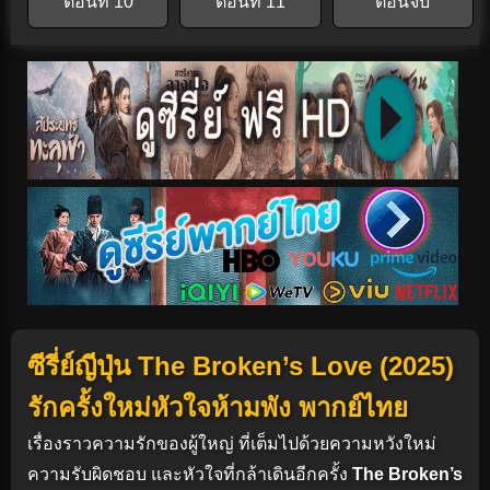
ตอนที่ 10
ตอนที่ 11
ตอนจบ
ซีรี่ย์ญีปุ่น The Broken’s Love (2025)
รักครั้งใหม่หัวใจห้ามพัง พากย์ไทย
เรื่องราวความรักของผู้ใหญ่ ที่เต็มไปด้วยความหวังใหม่
ความรับผิดชอบ และหัวใจที่กล้าเดินอีกครั้ง
The Broken’s