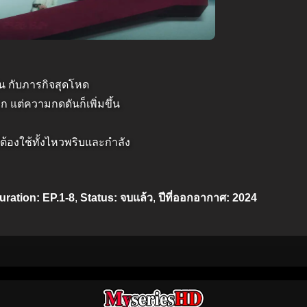
ขัน กับภารกิจสุดโหด
าก แต่ความกดดันก็เพิ่มขึ้น
่ต้องใช้ทั้งไหวพริบและกำลัง
uration: EP.1-8
,
Status: จบแล้ว
,
ปีที่ออกอากาศ: 2024