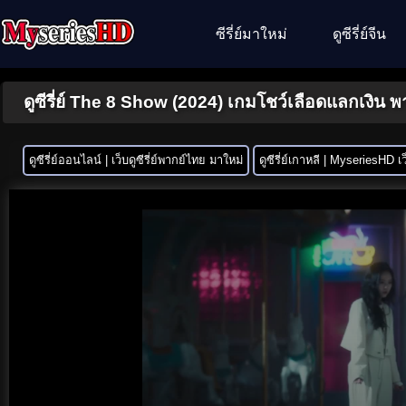
ซีรี่ย์มาใหม่
ดูซีรี่ย์จีน
ดูซีรี่ย์ The 8 Show (2024) เกมโชว์เลือดแลกเงิน
ดูซีรี่ย์ออนไลน์ | เว็บดูซีรี่ย์พากย์ไทย มาใหม่
ดูซีรี่ย์เกาหลี | MyseriesHD เว