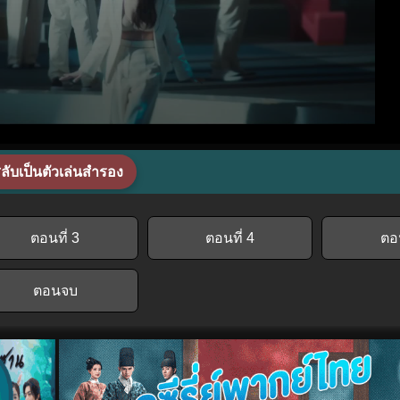
ลับเป็นตัวเล่นสำรอง
ตอนที่ 3
ตอนที่ 4
ตอน
ตอนจบ