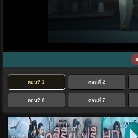
ส
ตอนที่ 1
ตอนที่ 2
ตอนที่ 6
ตอนที่ 7