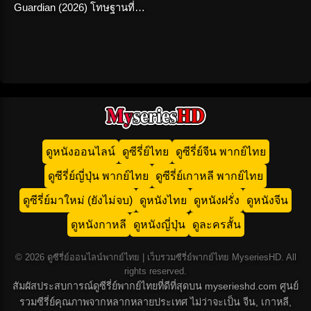
Guardian (2026) โทษฐานที่รัก
เธอ ครบทุกตอน
ดูหนังออนไลน์
ดูซีรี่ย์ไทย
ดูซีรี่ย์จีน พากย์ไทย
ดูซีรี่ย์ญี่ปุ่น พากย์ไทย
ดูซีรี่ย์เกาหลี พากย์ไทย
ดูซีรี่ย์มาใหม่ (ยังไม่จบ)
ดูหนังไทย
ดูหนังฝรั่ง
ดูหนังจีน
ดูหนังกาหลี
ดูหนังญี่ปุ่น
ดูละครสั้น
© 2026 ดูซีรี่ย์ออนไลน์พากย์ไทย | เว็บรวมซีรี่ย์พากย์ไทย MyseriesHD. All
rights reserved.
สัมผัสประสบการณ์ดูซีรี่ย์พากย์ไทยที่ดีที่สุดบน myserieshd.com ศูนย์
รวมซีรี่ย์คุณภาพจากหลากหลายประเทศ ไม่ว่าจะเป็น จีน, เกาหลี,