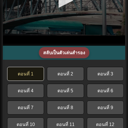
สลับเป็นตัวเล่นสำรอง
ตอนที่ 1
ตอนที่ 2
ตอนที่ 3
ตอนที่ 4
ตอนที่ 5
ตอนที่ 6
ตอนที่ 7
ตอนที่ 8
ตอนที่ 9
ตอนที่ 10
ตอนที่ 11
ตอนที่ 12