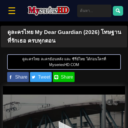
☰
ดูละครไทย My Dear Guardian (2026) โทษฐาน
ที่รักเธอ ครบทุกตอน
ดูละครไทย ละครย้อนหลัง และ ซีรี่ย์ไทย ได้ก่อนใครที่
MyseriesHD.COM
Share
Tweet
Share