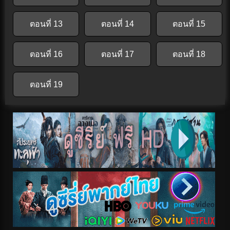
ตอนที่ 13
ตอนที่ 14
ตอนที่ 15
ตอนที่ 16
ตอนที่ 17
ตอนที่ 18
ตอนที่ 19