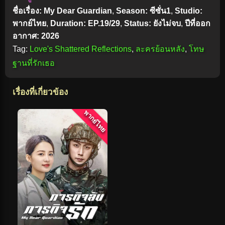
ชื่อเรื่อง: My Dear Guardian
,
Season: ซีซั่น1
,
Studio:
พากย์ไทย
,
Duration: EP.19/29
,
Status: ยังไม่จบ
,
ปีที่ออก
อากาศ: 2026
Tag:
Love's Shattered Reflections
,
ละครย้อนหลัง
,
โทษ
ฐานที่รักเธอ
เรื่องที่เกี่ยวข้อง
พากย์ไทย