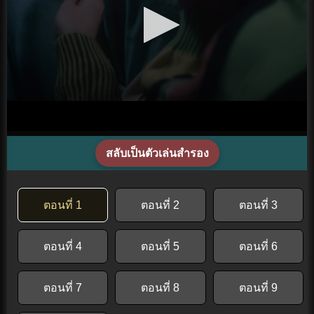
สลับเป็นตัวเล่นสำรอง
ตอนที่ 1
ตอนที่ 2
ตอนที่ 3
ตอนที่ 4
ตอนที่ 5
ตอนที่ 6
ตอนที่ 7
ตอนที่ 8
ตอนที่ 9