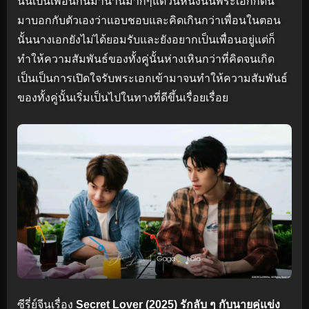
นั้นเป็นเพื่อนกันมานานมากๆแต่วันหนึ่งนั้นพระเอกก็ดัน
มาบอกกับตัวเองว่าแอบชอบและคิดเกินกว่าเพื่อนในตอน
นั้นนางเอกยังไม่ได้ยอมรับและยังอยากเป็นเพื่อนอยู่แต่ก็
ทำให้ความสัมพันธ์ของทั้งคู่นั้นห่างเหินกว่าที่คิดจนเกิด
เป็นเป็นการเปิดใจรับพระเอกเข้ามาจนทำให้ความสัมพันธ์
ของทั้งคู่นั้นเริ่มเป็นไปในทางที่ดีขึ้นเรื่อยเรื่อย
ซีรี่ย์จีนเรื่อง
Secret Lover (2025) รักลับ ๆ กับนายคู่แข่ง