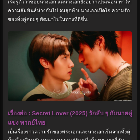
เริ่มรู้ตัวว่าชอบนางเอก แต่นางเอกยังอยากเป็นเพื่อน ทำให้
ความสัมพันธ์ห่างกันไป จนสุดท้ายนางเอกเปิดใจ ความรัก
ของทั้งคู่ค่อยๆ พัฒนาไปในทางที่ดีขึ้น
เรื่องย่อ : Secret Lover (2025) รักลับ ๆ กับนายคู่
แข่ง พากย์ไทย
เป็นเรื่องราวความรักของพระเอกและนางเอกเริ่มจากทั้งคู่