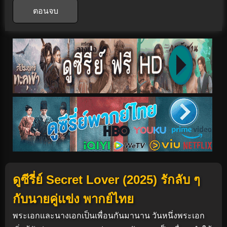
ตอนจบ
ดูซีรี่ย์ Secret Lover (2025) รักลับ ๆ
กับนายคู่แข่ง พากย์ไทย
พระเอกและนางเอกเป็นเพื่อนกันมานาน วันหนึ่งพระเอก