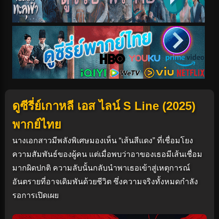
ดูซีรี่ย์เกาหลี เอส ไลน์ S Line (2025)
พากย์ไทย
นางเอกสาวมีพลังพิเศษมองเห็น “เส้นสีแดง” ที่เชื่อมโยง
ความสัมพันธ์ของผู้คน แต่เมื่อพบว่าอาของเธอมีเส้นเชื่อม
มากผิดปกติ ความลับนั้นกลับนำพาเธอเข้าสู่เหตุการณ์
อันตรายที่อาจเดิมพันด้วยชีวิต ซึ่งความจริงทั้งหมดกำลัง
รอการเปิดเผย