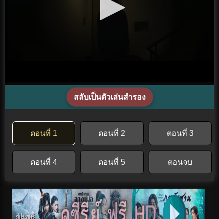
สลับเป็นตัวเล่นสำรอง
ตอนที่ 1
ตอนที่ 2
ตอนที่ 3
ตอนที่ 4
ตอนที่ 5
ตอนจบ