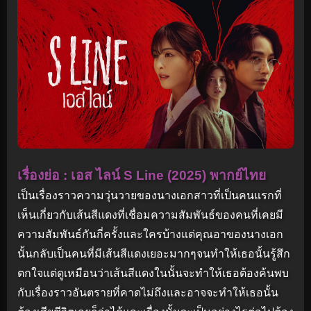
เรื่องย่อ : เอส ไลน์ S Line (2025) พากย์ไทย
เป็นเรื่องราวความวุ่นวายของนางเอกสาวที่เป็นคนแรกที่
เห็นเกี่ยวกับเส้นสีแดงที่เชื่อมความสัมพันธ์ของคนที่เคยมี
ความสัมพันธ์กันกี่ครั้งและใครบ้างแต่คุณอาของนางเอก
นั้นกลับเป็นคนที่มีเส้นสีแดงเยอะมากๆจนทำให้เธอนั้นรู้สึก
ตกใจแต่ดูเหมือนว่าเส้นสีแดงในนั้นจะทำให้เธอต้องค้นพบ
กับเรื่องราวอันตรายที่คาดไม่ถึงและอาจจะทำให้เธอนั้น