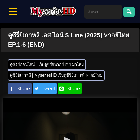
☰
ดูซีรี่ย์เกาหลี เอส ไลน์ S Line (2025) พากย์ไทย
EP.1-6 (END)
ดูซีรี่ย์ออนไลน์ | เว็บดูซีรี่ย์พากย์ไทย มาใหม่
ดูซีรี่ย์เกาหลี | MyseriesHD เว็บดูซีรี่ย์เกาหลี พากย์ไทย
Share
Tweet
Share