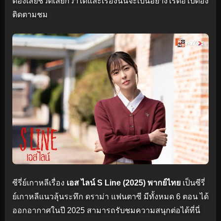
ต้องเสียชีวิตเลยก็ว่าได้และเรื่องนั้นจะเป็นอย่างไรต่อไปต้อง
ติดตามชม
ซีรี่ย์เกาหลีเรื่อง
เอส ไลน์ S Line (2025) พากย์ไทย
เป็นซีรี่
ย์เกาหลีแนวลุ้นระทึก ดราม่า แฟนตาซี มีทั้งหมด 6 ตอน ได้
ออกอากาศในปี 2025 สามารถรับชมความสนุกต่อได้ที่นี่