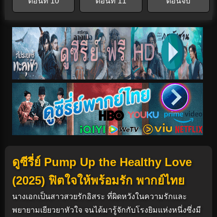
ตอนที่ 10
ตอนที่ 11
ตอนจบ
ดูซีรี่ย์ Pump Up the Healthy Love
(2025) ฟิตใจให้พร้อมรัก พากย์ไทย
นางเอกเป็นสาวสวยรักอิสระ ที่ผิดหวังในความรักและ
พยายามเยียวยาหัวใจ จนได้มารู้จักกับโรงยิมแห่งหนึ่งซึ่งมี