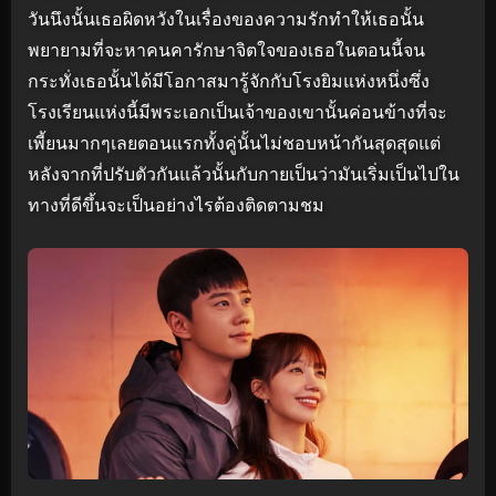
วันนึงนั้นเธอผิดหวังในเรื่องของความรักทำให้เธอนั้น
พยายามที่จะหาคนคารักษาจิตใจของเธอในตอนนี้จน
กระทั่งเธอนั้นได้มีโอกาสมารู้จักกับโรงยิมแห่งหนึ่งซึ่ง
โรงเรียนแห่งนี้มีพระเอกเป็นเจ้าของเขานั้นค่อนข้างที่จะ
เพี้ยนมากๆเลยตอนแรกทั้งคู่นั้นไม่ชอบหน้ากันสุดสุดแต่
หลังจากที่ปรับตัวกันแล้วนั้นกับกายเป็นว่ามันเริ่มเป็นไปใน
ทางที่ดีขึ้นจะเป็นอย่างไรต้องติดตามชม