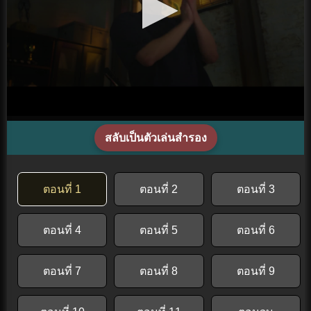
สลับเป็นตัวเล่นสำรอง
ตอนที่ 1
ตอนที่ 2
ตอนที่ 3
ตอนที่ 4
ตอนที่ 5
ตอนที่ 6
ตอนที่ 7
ตอนที่ 8
ตอนที่ 9