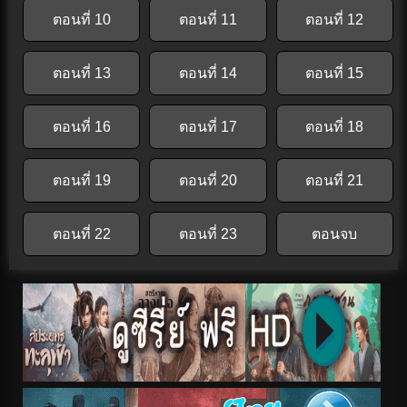
ตอนที่ 10
ตอนที่ 11
ตอนที่ 12
ตอนที่ 13
ตอนที่ 14
ตอนที่ 15
ตอนที่ 16
ตอนที่ 17
ตอนที่ 18
ตอนที่ 19
ตอนที่ 20
ตอนที่ 21
ตอนที่ 22
ตอนที่ 23
ตอนจบ