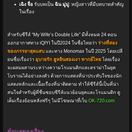
เฉิง จื่อ
รับบทเป็น
ฉิน มู่มู่
: หญิงสาวที่มีบทบาทสำคัญ
ในเรื่อง
สำหรับซีรีส์ “My Wife’s Double Life” มีทั้งหมด 24 ตอน
ออกอากาศทาง iQIYI ในปี2024 ในชื่อไทยว่า
ร่างที่สอง
ของภรรยาสุดแสบ
และทาง Monomax ในปี 2025 โดยเปลี
ยนชื่อเรื่องว่า
อุบายรัก ฮูหยินสองเงา พากย์ไทย
โดยเรื่อง
จะผสมผสานระหว่างความโรแมนติกและดราม่าในยุค
โบราณได้อย่างลงตัว ด้วยการแสดงที่น่าประทับใจของนัก
แสดงหลักและเนื้อเรื่องที่น่าติดตาม ทำให้ซีรีส์นี้เป็นที่น่า
สนใจสำหรับผู้ที่ชื่นชอบซีรีส์แนวย้อนยุคและโรแมนติก ดู
เต็มเรื่องย้อนหลังฟรีๆ ไม่มีโฆษณาที่เว็บ
OK-720.com
ข้อมูลของเรื่อง