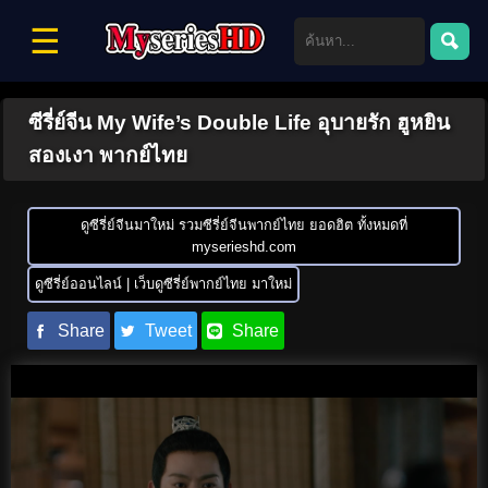
☰
ซีรี่ย์จีน My Wife’s Double Life อุบายรัก ฮูหยิน
สองเงา พากย์ไทย
ดูซีรี่ย์จีนมาใหม่ รวมซีรี่ย์จีนพากย์ไทย ยอดฮิต ทั้งหมดที่
myserieshd.com
ดูซีรี่ย์ออนไลน์ | เว็บดูซีรี่ย์พากย์ไทย มาใหม่
Share
Tweet
Share