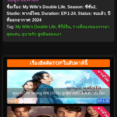
ชื่อเรื่อง: My Wife's Double Life
,
Season: ซีซั่น1
,
Studio: พากย์ไทย
,
Duration: EP.1-24
,
Status: จบแล้ว
,
ปี
ที่ออกอากาศ: 2024
Tag:
My Wife's Double Life
,
ซีรี่ย์จีน
,
ร่างที่สองของภรรยา
สุดแสบ
,
อุบายรัก ฮูหยินสองเงา
เรื่องฮิตติดTOPในสัปดาห์นี้
พากย์ไทย
ดูละครไทย Strong Will (2026) ลูกผู้ชายหัวใจเพชร จบเรื่อง
จบแล้ว
EP.1-30
พากย์ไทย