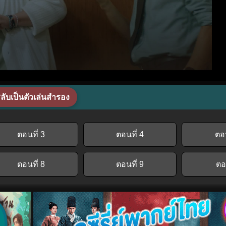
ลับเป็นตัวเล่นสำรอง
ตอนที่ 3
ตอนที่ 4
ตอน
ตอนที่ 8
ตอนที่ 9
ต