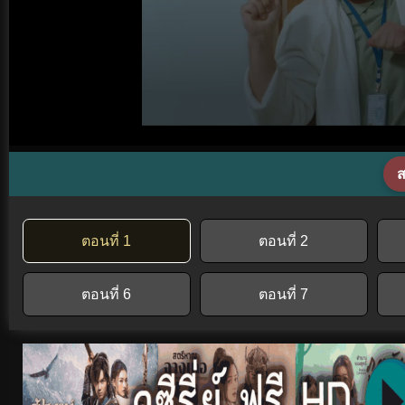
ส
ตอนที่ 1
ตอนที่ 2
ตอนที่ 6
ตอนที่ 7