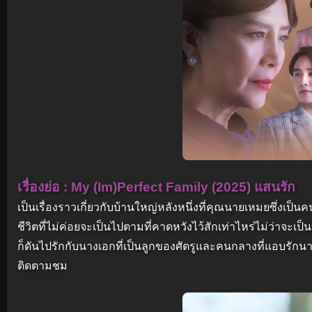
เรื่องย่อ : My (Im)Perfect Family (2025) แสนรัก
เป็นเรื่องราวเกี่ยวกับบ้านใหญ่หลังหนึ่งที่คุณนายเหมยซึ่งเป็
ชีวิตที่ไม่ค่อยจะเป็นไปตามที่คาดหวังไว้สักเท่าไหร่ไม่ว่าจะเป
ก็ดันไปรักกับนางเอกที่เป็นลูกของศัตรูและคนกลางที่แอบรักน
ติดตามชม