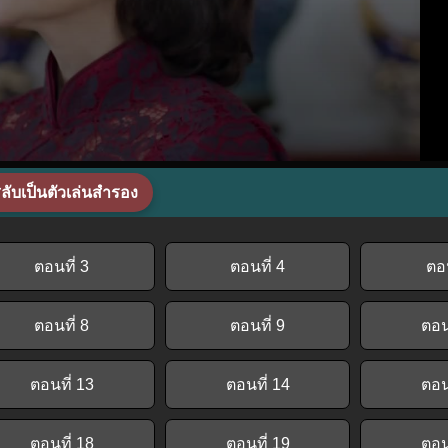
ลับเป็นตัวเล่นสำรอง
ตอนที่ 3
ตอนที่ 4
ตอน
ตอนที่ 8
ตอนที่ 9
ตอน
ตอนที่ 13
ตอนที่ 14
ตอน
ตอนที่ 18
ตอนที่ 19
ตอน