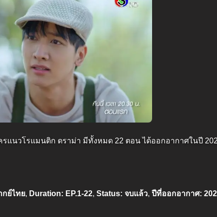
ครแนวโรแมนติก ดราม่า มีทั้งหมด 22 ตอน ได้ออกอากาศในปี 20
ากย์ไทย
,
Duration: EP.1-22
,
Status: จบแล้ว
,
ปีที่ออกอากาศ: 20