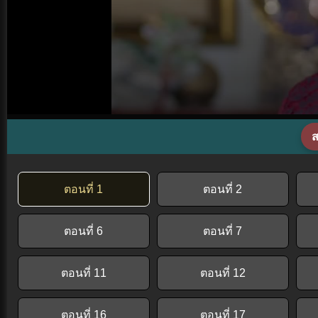
ส
ตอนที่ 1
ตอนที่ 2
ตอนที่ 6
ตอนที่ 7
ตอนที่ 11
ตอนที่ 12
ตอนที่ 16
ตอนที่ 17