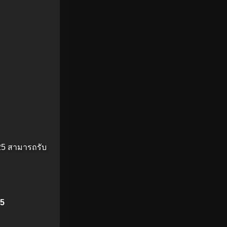
25 สามารถรับ
25