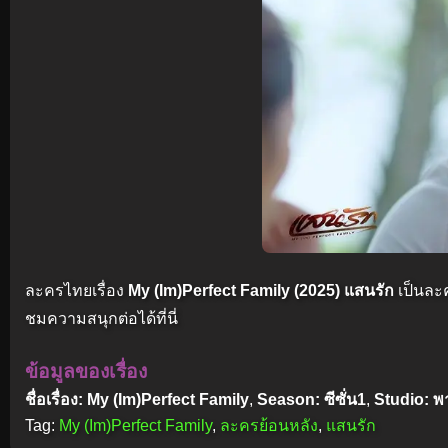
ละครไทยเรื่อง
My (Im)Perfect Family (2025) แสนรัก
เป็นละ
ชมความสนุกต่อได้ที่นี่
ข้อมูลของเรื่อง
ชื่อเรื่อง: My (Im)Perfect Family
,
Season: ซีซั่น1
,
Studio: พ
Tag:
My (Im)Perfect Family
,
ละครย้อนหลัง
,
แสนรัก