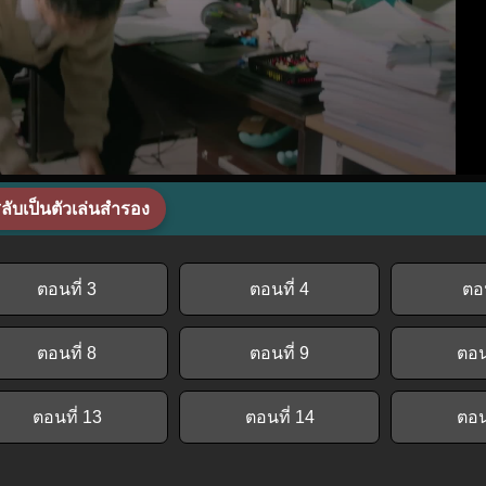
ลับเป็นตัวเล่นสำรอง
ตอนที่ 3
ตอนที่ 4
ตอน
ตอนที่ 8
ตอนที่ 9
ตอน
ตอนที่ 13
ตอนที่ 14
ตอน