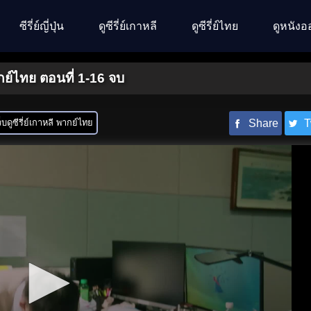
ซีรี่ย์ญี่ปุ่น
ดูซีรี่ย์เกาหลี
ดูซีรี่ย์ไทย
ดูหนังอ
ย์ไทย ตอนที่ 1-16 จบ
็บดูซีรี่ย์เกาหลี พากย์ไทย
Share
T