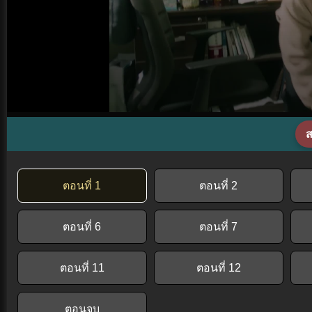
ส
ตอนที่ 1
ตอนที่ 2
ตอนที่ 6
ตอนที่ 7
ตอนที่ 11
ตอนที่ 12
ตอนจบ