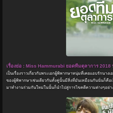
เรื่องย่อ : Miss Hammurabi ยอดทีมตุลาการ 2018
เป็นเรื่องราวเกี่ยวกับพระเอกผู้พิพากษาหนุ่มที่เคยแอบรักนา
ของผู้พิพากษาเช่นเดียวกันทั้งคู่นั้นมีสิ่งที่มันเหมือนกันนั่
มาทำงานร่วมกันใหม่ในนั้นก็นำไปสู่การไขคดีความต่างๆอย่า