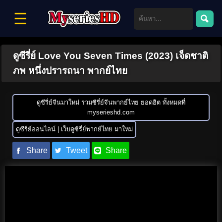
☰
ดูซีรี่ย์ Love You Seven Times (2023) เจ็ดชาติ
ภพ หนึ่งปรารถนา พากย์ไทย
ดูซีรี่ย์จีนมาใหม่ รวมซีรี่ย์จีนพากย์ไทย ยอดฮิต ทั้งหมดที่
myserieshd.com
ดูซีรี่ย์ออนไลน์ | เว็บดูซีรี่ย์พากย์ไทย มาใหม่
Share
Tweet
Share