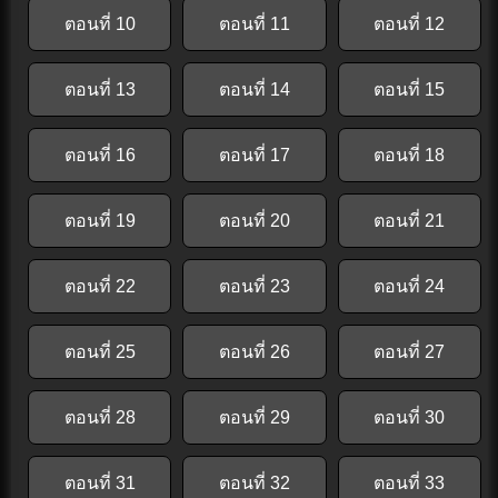
ตอนที่ 10
ตอนที่ 11
ตอนที่ 12
ตอนที่ 13
ตอนที่ 14
ตอนที่ 15
ตอนที่ 16
ตอนที่ 17
ตอนที่ 18
ตอนที่ 19
ตอนที่ 20
ตอนที่ 21
ตอนที่ 22
ตอนที่ 23
ตอนที่ 24
ตอนที่ 25
ตอนที่ 26
ตอนที่ 27
ตอนที่ 28
ตอนที่ 29
ตอนที่ 30
ตอนที่ 31
ตอนที่ 32
ตอนที่ 33