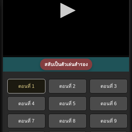
สลับเป็นตัวเล่นสำรอง
ตอนที่ 1
ตอนที่ 2
ตอนที่ 3
ตอนที่ 4
ตอนที่ 5
ตอนที่ 6
ตอนที่ 7
ตอนที่ 8
ตอนที่ 9