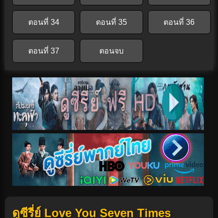
ตอนที่ 34
ตอนที่ 35
ตอนที่ 36
ตอนที่ 37
ตอนจบ
ดูซีรี่ย์ Love You Seven Times