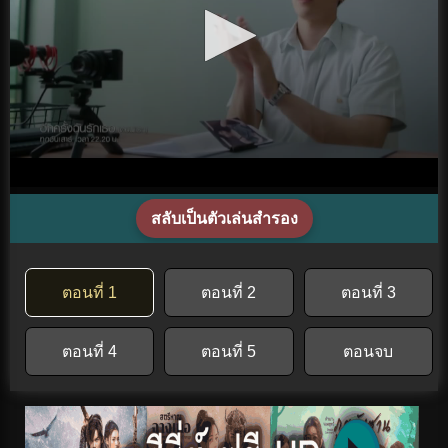
สลับเป็นตัวเล่นสำรอง
ตอนที่ 1
ตอนที่ 2
ตอนที่ 3
ตอนที่ 4
ตอนที่ 5
ตอนจบ