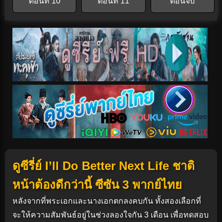
ตอนที่ 10
ตอนที่ 11
ตอนจบ
ดูซีรี่ย์ I’ll Do Better Next Life ชาติ
หน้าต้องดีกว่านี้ ซีซัน 3 พากย์ไทย
หลังจากที่พระเอกและนางเอกตกลงคบกัน ทั้งสองเลือกที่
จะให้ความสัมพันธ์อยู่ในช่วงลองใจกัน 3 เดือน เพื่อทดสอบ