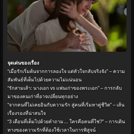
จุดเด่นของเรื่อง
“เมื่อรักเริ่มต้นจากการลองใจ แต่หัวใจกลับจริงจัง” – ความ
สัมพันธ์ที่เต็มไปด้วยความไม่แน่นอน
“รักสามเส้า: นางเอก vs แฟนเก่าของพระเอก” – การกลับ
มาของคนเก่าที่อาจเปลี่ยนทุกอย่าง
“จากคนที่ไม่เคยอินกับความรัก สู่คนที่เริ่มหาคู่ชีวิต” – เส้น
เรื่องรองที่น่าสนใจ
“3 เดือนที่เต็มไปด้วยคำถาม… ใครคือคนที่ใช่?” – การเดิน
ทางของความรักที่ต้องใช้เวลาในการพิสูจน์