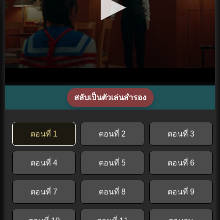
สลับเป็นตัวเล่นสำรอง
ตอนที่ 1
ตอนที่ 2
ตอนที่ 3
ตอนที่ 4
ตอนที่ 5
ตอนที่ 6
ตอนที่ 7
ตอนที่ 8
ตอนที่ 9