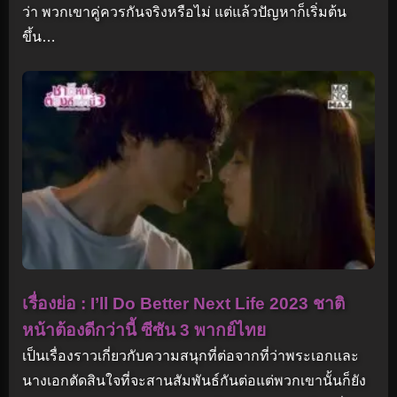
ว่า พวกเขาคู่ควรกันจริงหรือไม่ แต่แล้วปัญหาก็เริ่มต้น
ขึ้น…
เรื่องย่อ : I’ll Do Better Next Life 2023 ชาติ
หน้าต้องดีกว่านี้ ซีซัน 3 พากย์ไทย
เป็นเรื่องราวเกี่ยวกับความสนุกที่ต่อจากที่ว่าพระเอกและ
นางเอกตัดสินใจที่จะสานสัมพันธ์กันต่อแต่พวกเขานั้นก็ยัง