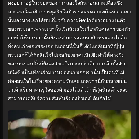
คงอยากอยู่ในระยะของการลองใจกันก่อนสามเดือนซึ่ง
นางเอกนั้นกลับตกหลุมรักในตัวของพระเอกแต่ในช่วงเวลา
นั้นเองนางเอกได้พบเกี่ยวกับความผิดปกติบางอย่างในตัว
ของพระเอกเพราะเขานั้นเริ่มลังเลใจเกี่ยวกับคนเก่าของตัว
เองทำให้นางเอกนั้นยังคงสามารถคบหากับพระเอกได้อีก
ทั้งคนเก่าของพระเอกในตอนนี้นั้นก็ได้บินกลับมาที่ญี่ปุ่น
พระเอกก็ได้ตัดสินใจไปเจอกับเขาคนนั้นซึ่งทำให้ทางฝั่ง
ของนางเอกนั้นก็ยังคงลังเลใจมากกว่าเดิม และอีกทั้งฝ่าย
หนึ่งซึ่งเป็นเพื่อนร่วมงานของนางเอกเขานั้นเป็นคนที่ไม่
ค่อยสนใจในเรื่องของความรักเลยแต่คราวนี้กับกลายเป็น
ว่าเค้าเริ่มหาคนรู้ใจของตัวเองได้แล้วถ้าที่สุดนั้นเค้าจะจะ
สามารถเคลียร์ความสัมพันธ์ของตัวเองได้หรือไม่