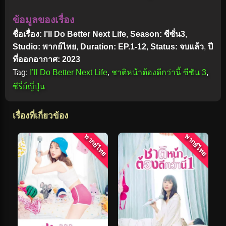
ข้อมูลของเรื่อง
ชื่อเรื่อง: I’ll Do Better Next Life
,
Season: ซีซั่น3
,
Studio: พากย์ไทย
,
Duration: EP.1-12
,
Status: จบแล้ว
,
ปี
ที่ออกอากาศ: 2023
Tag:
I’ll Do Better Next Life
,
ชาติหน้าต้องดีกว่านี้ ซีซัน 3
,
ซีรี่ย์ญี่ปุ่น
เรื่องที่เกี่ยวข้อง
พากย์ไทย
พากย์ไทย