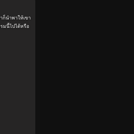
ะตาก็นำพาให้เขา
รมนี้ไปได้หรือ