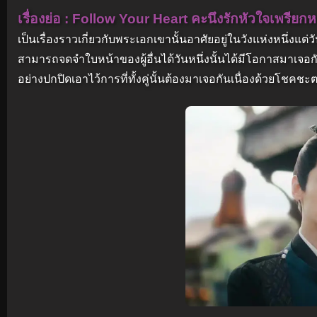
เรื่องย่อ : Follow Your Heart คะนึงรักหัวใจเพรีย
เป็นเรื่องราวเกี่ยวกับพระเอกเขานั้นอาศัยอยู่ในวังแห่งหนึ่งแต่
สามารถจดจำใบหน้าของผู้อื่นได้วันหนึ่งนั้นได้มีโอกาสมาเจอก
อย่างปกปิดเอาไว้การที่ทั้งคู่นั้นต้องมาเจอกันเนื่องด้วยโชคชะ