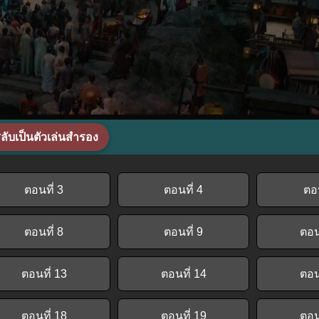
ลับเป็นตัวเล่นสำรอง
ตอนที่ 3
ตอนที่ 4
ตอน
ตอนที่ 8
ตอนที่ 9
ตอน
ตอนที่ 13
ตอนที่ 14
ตอน
ตอนที่ 18
ตอนที่ 19
ตอน