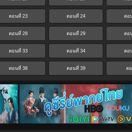
ตอนที่ 23
ตอนที่ 24
ตอน
ตอนที่ 28
ตอนที่ 29
ตอน
ตอนที่ 33
ตอนที่ 34
ตอน
ตอนที่ 38
ตอนที่ 39
ต