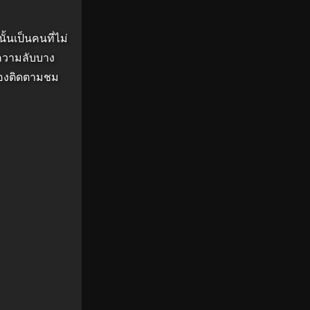
ั้นเป็นคนที่ไม่
ีความลับบาง
่ต้องติดตามชม