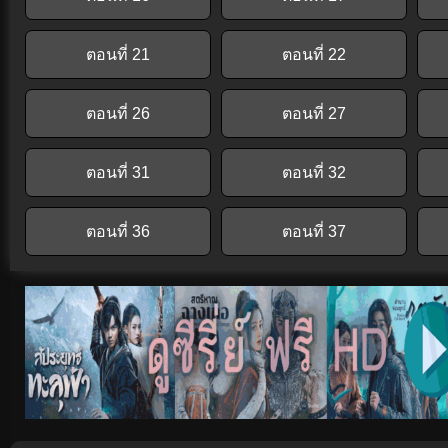
ตอนที่ 21
ตอนที่ 22
ตอนที่ 26
ตอนที่ 27
ตอนที่ 31
ตอนที่ 32
ตอนที่ 36
ตอนที่ 37