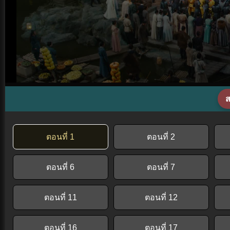
ส
ตอนที่ 1
ตอนที่ 2
ตอนที่ 6
ตอนที่ 7
ตอนที่ 11
ตอนที่ 12
ตอนที่ 16
ตอนที่ 17