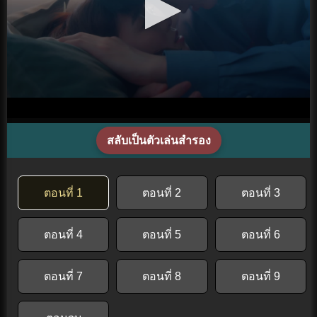
สลับเป็นตัวเล่นสำรอง
ตอนที่ 1
ตอนที่ 2
ตอนที่ 3
ตอนที่ 4
ตอนที่ 5
ตอนที่ 6
ตอนที่ 7
ตอนที่ 8
ตอนที่ 9