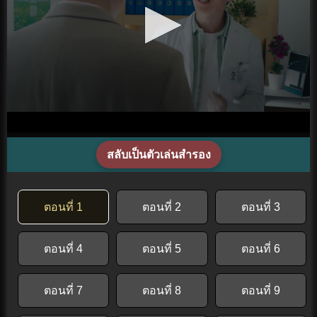
สลับเป็นตัวเล่นสำรอง
ตอนที่ 1
ตอนที่ 2
ตอนที่ 3
ตอนที่ 4
ตอนที่ 5
ตอนที่ 6
ตอนที่ 7
ตอนที่ 8
ตอนที่ 9