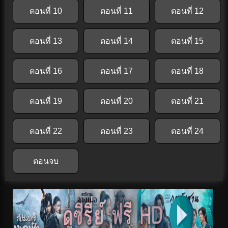
ตอนที่ 10
ตอนที่ 11
ตอนที่ 12
ตอนที่ 13
ตอนที่ 14
ตอนที่ 15
ตอนที่ 16
ตอนที่ 17
ตอนที่ 18
ตอนที่ 19
ตอนที่ 20
ตอนที่ 21
ตอนที่ 22
ตอนที่ 23
ตอนที่ 24
ตอนจบ