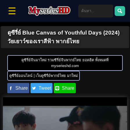
☰
ดูซีรี่ย์ Blue Canvas of Youthful Days (2024)
วัยเยาว์ของเราสีฟ้า พากย์ไทย
ดูซีรี่ย์จีนมาใหม่ รวมซีรี่ย์จีนพากย์ไทย ยอดฮิต ทั้งหมดที่
myserieshd.com
ดูซีรี่ย์ออนไลน์ | เว็บดูซีรี่ย์พากย์ไทย มาใหม่
Share
Tweet
Share