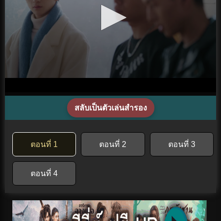
สลับเป็นตัวเล่นสำรอง
ตอนที่ 1
ตอนที่ 2
ตอนที่ 3
ตอนที่ 4