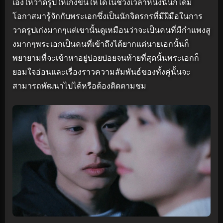
เองให้วาดรูปให้เก่งขึ้นให้ได้ในช่วงเวลาหนึ่งนั้นก็ได้มี
โอกาสมารู้จักกับพระเอกซึ่งเป็นนักจิตรกรที่มีฝีมือในการ
วาดรูปเก่งมากๆแต่เขานั้นดูเหมือนว่าจะเป็นคนที่มีกำแพงสู
งมากๆพระเอกเป็นคนที่เข้าถึงได้ยากแต่นายเอกนั้นก็
พยายามที่จะเข้าหาอยู่บ่อยบ่อยจนท้ายที่สุดนั้นพระเอกก็
ยอมใจอ่อนและเรื่องราวความสัมพันธ์ของทั้งคู่นั้นจะ
สามารถพัฒนาไปได้หรือต้องติดตามชม