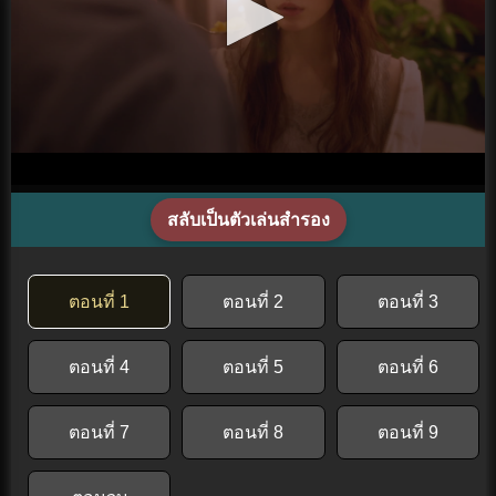
สลับเป็นตัวเล่นสำรอง
ตอนที่ 1
ตอนที่ 2
ตอนที่ 3
ตอนที่ 4
ตอนที่ 5
ตอนที่ 6
ตอนที่ 7
ตอนที่ 8
ตอนที่ 9