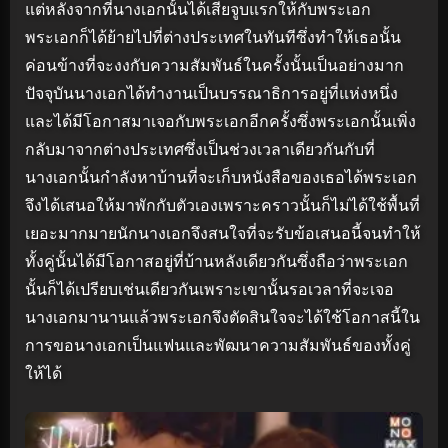
แต่หลังจากที่นางเอกนั้นได้เสียจูบแรกให้กับพระเอก
พระเอกก็ได้ย้ายไปที่ต่างประเทศในทันทีซึ่งทำให้เธอนั้น
ค่อนข้างที่จะงงกับความสัมพันธ์ในครั้งนั้นเป็นอย่างมาก
ปัจจุบันนางเอกได้ทำงานเป็นบรรณาธิการอยู่ที่แห่งหนึ่ง
และได้มีโอกาสมาเจอกับพระเอกอีกครั้งซึ่งพระเอกนั้นเพิ่ง
กลับมาจากต่างประเทศซึ่งเป็นช่วงเวลาเดียวกันกับที่
นางเอกนั้นกำลังหาบ้านที่จะเก็บหนังสือของเธอได้พระเอก
จึงได้เสนอให้มาพักกับตัวเองเพราะคราวนั้นก็ไม่ได้ใช้พื้นที่
เยอะมากมายนักนางเอกจึงสนใจที่จะรับข้อเสนอนี้จนทำให้
ทั้งคู่นั้นได้มีโอกาสอยู่ที่บ้านหลังเดียวกันซึ่งถือว่าพระเอก
นั้นก็ได้เปรียบเช่นเดียวกันเพราะเขานั้นรอเวลาที่จะเจอ
นางเอกมานานแล้วพระเอกจึงตัดสินใจจะได้ใช้โอกาสนี้ใน
การขอนางเอกเป็นแฟนและพัฒนาความสัมพันธ์ของทั้งคู่
ให้ได้