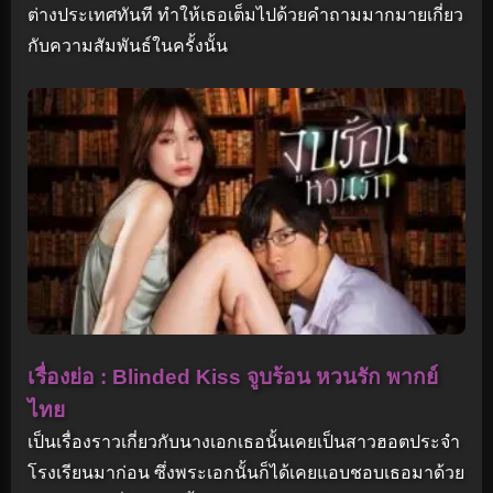
ต่างประเทศทันที ทำให้เธอเต็มไปด้วยคำถามมากมายเกี่ยว
กับความสัมพันธ์ในครั้งนั้น
เรื่องย่อ : Blinded Kiss จูบร้อน หวนรัก พากย์
ไทย
เป็นเรื่องราวเกี่ยวกับนางเอกเธอนั้นเคยเป็นสาวฮอตประจำ
โรงเรียนมาก่อน ซึ่งพระเอกนั้นก็ได้เคยแอบชอบเธอมาด้วย