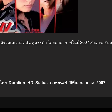
นังจีนแนวแอ็คชั่น ลุ้นระทึก ได้ออกอากาศในปี 2007 สามารถรั
์ไทย
,
Duration: HD
,
Status: ภาพยนตร์
,
ปีที่ออกอากาศ: 2007