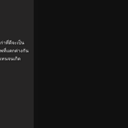
ก่าที่ดีจะเป็น
ีพที่แตกต่างกัน
ี้แทนจนเกิด