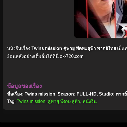
หนังจีนเรื่อง
Twins mission คู่พายุ ฟัดทะลุฟ้า พากย์ไทย
เป็นห
ย้อนหลังอย่างเต็มอิ่มได้ที่นี่ ok-720.com
ข้อมูลของเรื่อง
ชื่อเรื่อง: Twins mission
,
Season: FULL-HD
,
Studio: พากย
Tag:
Twins mission
,
คู่พายุ ฟัดทะลุฟ้า
,
หนังจีน