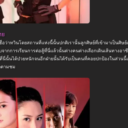
ทย
่อว่าทวินโดยสถานที่แห่งนี้นั้นปกติเรานั้นลูกศิษย์ที่เข้ามาเป็นศิษย์เ
อจบจากการเรียนการต่อสู้ที่นี่แล้วนั้นต่างคนต่างเลือกเดินเส้นทางอาช
งที่นี่นั้นได้ป่วยหนักจนอีกฝ่ายนั้นได้รับเป็นคนที่คอยปกป้องในส่วนน
ติดตามชม