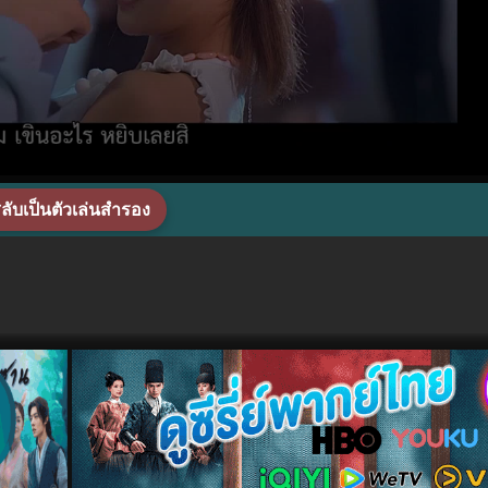
ลับเป็นตัวเล่นสำรอง