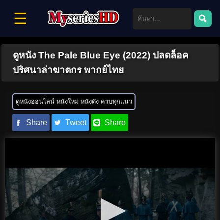
☰
ดูหนัง The Pale Blue Eye (2022) ปลดล็อค
ปริศนาล่าฆาตกร พากย์ไทย
ดูหนังออนไลน์ หนังใหม่ หนังดัง ครบทุกแนว
Share
Tweet
Share