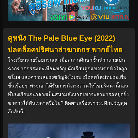
ดูหนัง The Pale Blue Eye (2022)
ปลดล็อคปริศนาล่าฆาตกร พากย์ไทย
โรงเรียนนายร้อยมรณะ! เมื่อสถานศึกษาชั้นนำกลายเป็น
ฉากฆาตกรรมสะเทือนขวัญ นักเรียนถูกแขวนคอหัวใจถูก
ขโมย และความสยองขวัญยังไม่จบ เมื่อศพใหม่ทยอยเพิ่ม
ขึ้นเรื่อยๆ! พระเอกได้รับภารกิจเร่งด่วนให้ไขปริศนานี้ก่อน
ที่โรงเรียนจะกลายเป็นสนามสังหาร เขาจะสามารถหยุดยั้ง
ฆาตกรได้ทันเวลาหรือไม่? ติดตามเรื่องราวระทึกขวัญสุด
ลึกลับนี้!