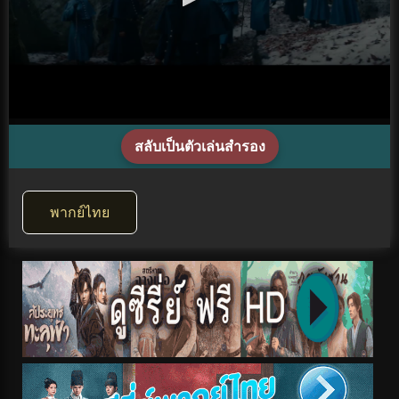
สลับเป็นตัวเล่นสำรอง
พากย์ไทย