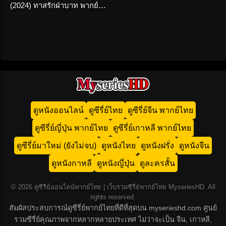
(2024) ทาสรักฝ่าบาท พากย์
ไทย (เต็มเรื่อง)
ดูหนังออนไลน์
ดูซีรี่ย์ไทย
ดูซีรี่ย์จีน พากย์ไทย
ดูซีรี่ย์ญี่ปุ่น พากย์ไทย
ดูซีรี่ย์เกาหลี พากย์ไทย
ดูซีรี่ย์มาใหม่ (ยังไม่จบ)
ดูหนังไทย
ดูหนังฝรั่ง
ดูหนังจีน
ดูหนังกาหลี
ดูหนังญี่ปุ่น
ดูละครสั้น
© 2026 ดูซีรี่ย์ออนไลน์พากย์ไทย | เว็บรวมซีรี่ย์พากย์ไทย MyseriesHD. All
rights reserved.
สัมผัสประสบการณ์ดูซีรี่ย์พากย์ไทยที่ดีที่สุดบน myserieshd.com ศูนย์
รวมซีรี่ย์คุณภาพจากหลากหลายประเทศ ไม่ว่าจะเป็น จีน, เกาหลี,