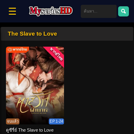
☰
The Slave to Love
พากย์ไทย
จบแล้ว
EP.1-24
ดูซีรี่ย์ The Slave to Love