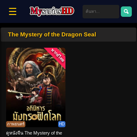
☰
The Mystery of the Dragon Seal
พากย์ไทย
ภาพยนตร์
HD
ดูหนังจีน The Mystery of the