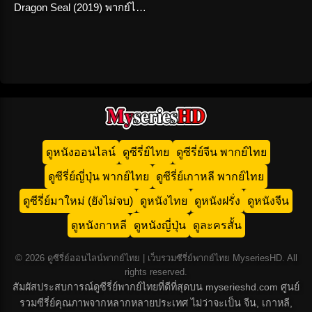
Dragon Seal (2019) พากย์ไทย
จบเรื่อง
ดูหนังออนไลน์
ดูซีรี่ย์ไทย
ดูซีรี่ย์จีน พากย์ไทย
ดูซีรี่ย์ญี่ปุ่น พากย์ไทย
ดูซีรี่ย์เกาหลี พากย์ไทย
ดูซีรี่ย์มาใหม่ (ยังไม่จบ)
ดูหนังไทย
ดูหนังฝรั่ง
ดูหนังจีน
ดูหนังกาหลี
ดูหนังญี่ปุ่น
ดูละครสั้น
© 2026 ดูซีรี่ย์ออนไลน์พากย์ไทย | เว็บรวมซีรี่ย์พากย์ไทย MyseriesHD. All
rights reserved.
สัมผัสประสบการณ์ดูซีรี่ย์พากย์ไทยที่ดีที่สุดบน myserieshd.com ศูนย์
รวมซีรี่ย์คุณภาพจากหลากหลายประเทศ ไม่ว่าจะเป็น จีน, เกาหลี,