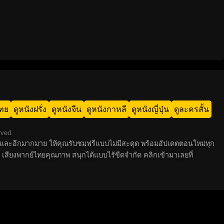
ไทย
ดูหนังฝรั่ง
ดูหนังจีน
ดูหนังกาหลี
ดูหนังญี่ปุ่น
ดูละครสั้น
rved.
 ไทย และอีกมากมาย ให้คุณรับชมฟรีแบบไม่มีสะดุด พร้อมอัปเดตตอนใหม่ทุก
 เสียงพากย์ไทยคุณภาพ สนุกได้แบบไร้ขีดจำกัด คลิกเข้ามาเลยที่