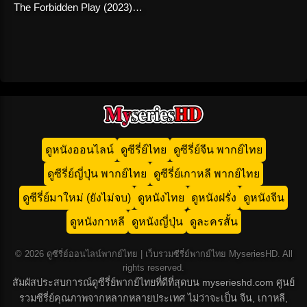
The Forbidden Play (2023)
พากย์ไทย END
ดูหนังออนไลน์
ดูซีรี่ย์ไทย
ดูซีรี่ย์จีน พากย์ไทย
ดูซีรี่ย์ญี่ปุ่น พากย์ไทย
ดูซีรี่ย์เกาหลี พากย์ไทย
ดูซีรี่ย์มาใหม่ (ยังไม่จบ)
ดูหนังไทย
ดูหนังฝรั่ง
ดูหนังจีน
ดูหนังกาหลี
ดูหนังญี่ปุ่น
ดูละครสั้น
© 2026 ดูซีรี่ย์ออนไลน์พากย์ไทย | เว็บรวมซีรี่ย์พากย์ไทย MyseriesHD. All
rights reserved.
สัมผัสประสบการณ์ดูซีรี่ย์พากย์ไทยที่ดีที่สุดบน myserieshd.com ศูนย์
รวมซีรี่ย์คุณภาพจากหลากหลายประเทศ ไม่ว่าจะเป็น จีน, เกาหลี,