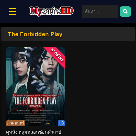
☰
The Forbidden Play
พากย์ไทย
ภาพยนตร์
HD
ดูหนัง หลุมหลอนซ่อนคำสาป