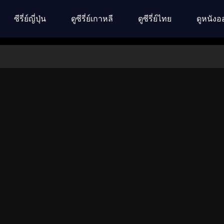
ซีรี่ย์ญี่ปุ่น
ดูซีรี่ย์เกาหลี
ดูซีรี่ย์ไทย
ดูหนังอ