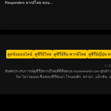
Responders พากย์ไทย ตอนที่
1-12 (เต็มเรื่อง)
ดูหนังออนไลน์
ดูซีรี่ย์ไทย
ดูซีรี่ย์จีน พากย์ไทย
ดูซีรี่ย์ญี่ปุ่
© 20
สัมผัสประสบการณ์ดูซีรี่ย์พากย์ไทยที่ดีที่สุดบน myserieshd.com ศูนย
วัน! ไม่ว่าคุณจะชื่นชอบซีรี่ย์แนว โรแมนติก, ดราม่า, แอ็กชั