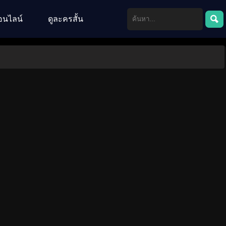
อนไลน์
ดูละครสั้น