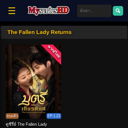
☰
The Fallen Lady Returns
พากย์ไทย
จบแล้ว
EP.1-21
ดูซีรี่ย์ The Fallen Lady