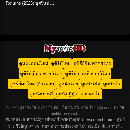
Returns (2025) บุตรีแห่ง
เกียรติยศ พากย์ไทย เต็มเรื่อง
ดูหนังออนไลน์
ดูซีรี่ย์ไทย
ดูซีรี่ย์จีน พากย์ไทย
ดูซีรี่ย์ญี่ปุ่น พากย์ไทย
ดูซีรี่ย์เกาหลี พากย์ไทย
ดูซีรี่ย์มาใหม่ (ยังไม่จบ)
ดูหนังไทย
ดูหนังฝรั่ง
ดูหนังจีน
ดูหนังกาหลี
ดูหนังญี่ปุ่น
ดูละครสั้น
© 2026 ดูซีรี่ย์ออนไลน์พากย์ไทย | เว็บรวมซีรี่ย์พากย์ไทย MyseriesHD. All
rights reserved.
สัมผัสประสบการณ์ดูซีรี่ย์พากย์ไทยที่ดีที่สุดบน myserieshd.com ศูนย์
รวมซีรี่ย์คุณภาพจากหลากหลายประเทศ ไม่ว่าจะเป็น จีน, เกาหลี,