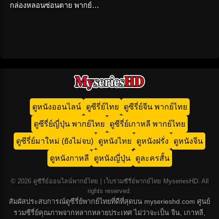
กล่องหลอนซ่อนตาย พากย์
ไทย (END)
ดูหนังออนไลน์
ดูซีรี่ย์ไทย
ดูซีรี่ย์จีน พากย์ไทย
ดูซีรี่ย์ญี่ปุ่น พากย์ไทย
ดูซีรี่ย์เกาหลี พากย์ไทย
ดูซีรี่ย์มาใหม่ (ยังไม่จบ)
ดูหนังไทย
ดูหนังฝรั่ง
ดูหนังจีน
ดูหนังกาหลี
ดูหนังญี่ปุ่น
ดูละครสั้น
© 2026 ดูซีรี่ย์ออนไลน์พากย์ไทย | เว็บรวมซีรี่ย์พากย์ไทย MyseriesHD. All
rights reserved.
สัมผัสประสบการณ์ดูซีรี่ย์พากย์ไทยที่ดีที่สุดบน myserieshd.com ศูนย์
รวมซีรี่ย์คุณภาพจากหลากหลายประเทศ ไม่ว่าจะเป็น จีน, เกาหลี,