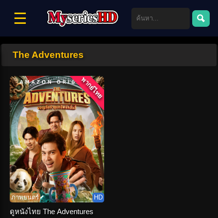
☰
The Adventures
พากย์ไทย
ภาพยนตร์
HD
ดูหนังไทย The Adventures