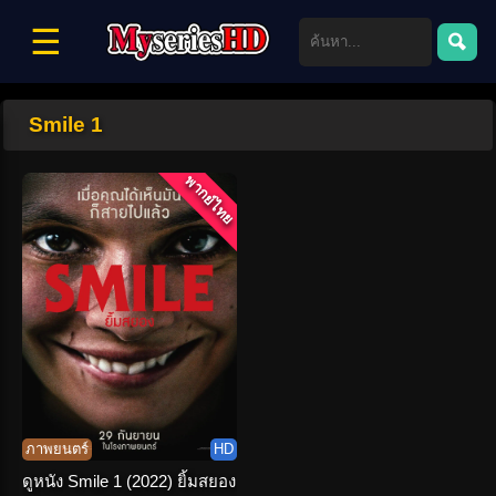
☰
Smile 1
พากย์ไทย
ภาพยนตร์
HD
ดูหนัง Smile 1 (2022) ยิ้มสยอง