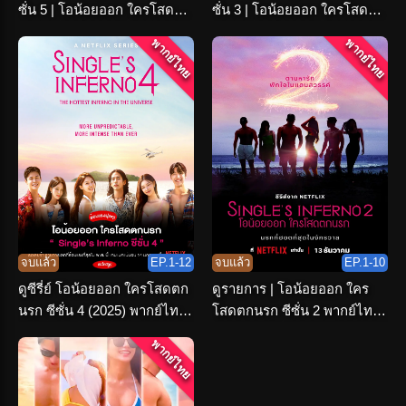
ซั่น 5 | โอน้อยออก ใครโสดตก
ซั่น 3 | โอน้อยออก ใครโสดตก
นรก พากย์ไทย
นรก พากย์ไทย
พากย์ไทย
พากย์ไทย
จบแล้ว
EP.1-12
จบแล้ว
EP.1-10
ดูซีรี่ย์ โอน้อยออก ใครโสดตก
ดูรายการ | โอน้อยออก ใคร
นรก ซีซั่น 4 (2025) พากย์ไทย
โสดตกนรก ซีซั่น 2 พากย์ไทย
จบเรื่อง
END
พากย์ไทย