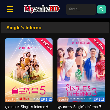
☰
Single’s Inferno
พากย์ไทย
พากย์ไทย
จบแล้ว
EP.1-12
จบแล้ว
EP.1-11
ดูรายการ Single’s Inferno ซี
ดูรายการ Single’s Inferno ซี