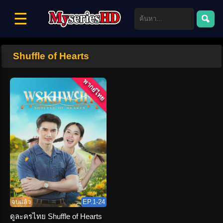
☰
Shuffle of Hearts
พากย์ไทย
จบแล้ว
EP.1-24
ดูละครไทย Shuffle of Hearts