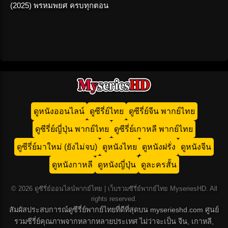
(2025) พรหมพยศ ครบทุกตอน
ดูหนังออนไลน์
ดูซีรี่ย์ไทย
ดูซีรี่ย์จีน พากย์ไทย
ดูซีรี่ย์ญี่ปุ่น พากย์ไทย
ดูซีรี่ย์เกาหลี พากย์ไทย
ดูซีรี่ย์มาใหม่ (ยังไม่จบ)
ดูหนังไทย
ดูหนังฝรั่ง
ดูหนังจีน
ดูหนังกาหลี
ดูหนังญี่ปุ่น
ดูละครสั้น
© 2026 ดูซีรี่ย์ออนไลน์พากย์ไทย | เว็บรวมซีรี่ย์พากย์ไทย MyseriesHD. All
rights reserved.
สัมผัสประสบการณ์ดูซีรี่ย์พากย์ไทยที่ดีที่สุดบน myserieshd.com ศูนย์
รวมซีรี่ย์คุณภาพจากหลากหลายประเทศ ไม่ว่าจะเป็น จีน, เกาหลี,