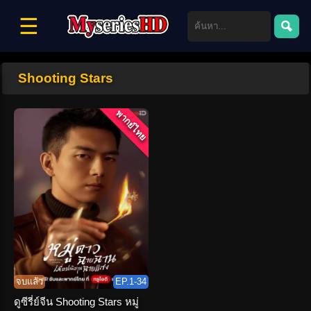
☰
Shooting Stars
พากย์ไทย
จบแล้ว
EP.1-34
ดูซีรี่ย์จีน Shooting Stars หมู่