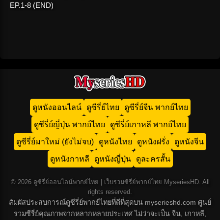
EP.1-8 (END)
ดูหนังออนไลน์
ดูซีรี่ย์ไทย
ดูซีรี่ย์จีน พากย์ไทย
ดูซีรี่ย์ญี่ปุ่น พากย์ไทย
ดูซีรี่ย์เกาหลี พากย์ไทย
ดูซีรี่ย์มาใหม่ (ยังไม่จบ)
ดูหนังไทย
ดูหนังฝรั่ง
ดูหนังจีน
ดูหนังกาหลี
ดูหนังญี่ปุ่น
ดูละครสั้น
© 2026 ดูซีรี่ย์ออนไลน์พากย์ไทย | เว็บรวมซีรี่ย์พากย์ไทย MyseriesHD. All
rights reserved.
สัมผัสประสบการณ์ดูซีรี่ย์พากย์ไทยที่ดีที่สุดบน myserieshd.com ศูนย์
รวมซีรี่ย์คุณภาพจากหลากหลายประเทศ ไม่ว่าจะเป็น จีน, เกาหลี,