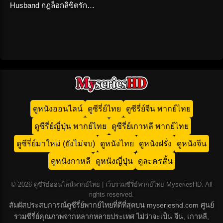
Husband กฎล็อกลิขิตรัก
พากย์ไทย
ดูหนังออนไลน์
ดูซีรี่ย์ไทย
ดูซีรี่ย์จีน พากย์ไทย
ดูซีรี่ย์ญี่ปุ่น พากย์ไทย
ดูซีรี่ย์เกาหลี พากย์ไทย
ดูซีรี่ย์มาใหม่ (ยังไม่จบ)
ดูหนังไทย
ดูหนังฝรั่ง
ดูหนังจีน
ดูหนังกาหลี
ดูหนังญี่ปุ่น
ดูละครสั้น
© 2026 ดูซีรี่ย์ออนไลน์พากย์ไทย | เว็บรวมซีรี่ย์พากย์ไทย MyseriesHD. All
rights reserved.
สัมผัสประสบการณ์ดูซีรี่ย์พากย์ไทยที่ดีที่สุดบน myserieshd.com ศูนย์
รวมซีรี่ย์คุณภาพจากหลากหลายประเทศ ไม่ว่าจะเป็น จีน, เกาหลี,