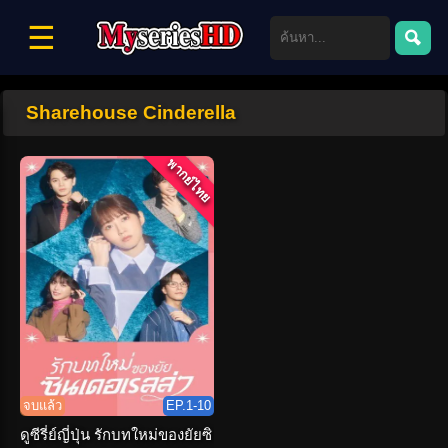
☰
Sharehouse Cinderella
พากย์ไทย
จบแล้ว
EP.1-10
ดูซีรี่ย์ญี่ปุ่น รักบทใหม่ของยัยซิ