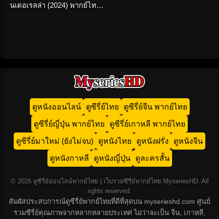
นเดอเรลล่า (2024) พากย์ไทย
เต็มเรื่อง
ดูหนังออนไลน์
ดูซีรี่ย์ไทย
ดูซีรี่ย์จีน พากย์ไทย
ดูซีรี่ย์ญี่ปุ่น พากย์ไทย
ดูซีรี่ย์เกาหลี พากย์ไทย
ดูซีรี่ย์มาใหม่ (ยังไม่จบ)
ดูหนังไทย
ดูหนังฝรั่ง
ดูหนังจีน
ดูหนังกาหลี
ดูหนังญี่ปุ่น
ดูละครสั้น
© 2026 ดูซีรี่ย์ออนไลน์พากย์ไทย | เว็บรวมซีรี่ย์พากย์ไทย MyseriesHD. All
rights reserved.
สัมผัสประสบการณ์ดูซีรี่ย์พากย์ไทยที่ดีที่สุดบน myserieshd.com ศูนย์
รวมซีรี่ย์คุณภาพจากหลากหลายประเทศ ไม่ว่าจะเป็น จีน, เกาหลี,