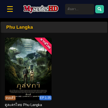
☰
Phu Langka
พากย์ไทย
จบแล้ว
EP.1-35
ดูละครไทย Phu Langka