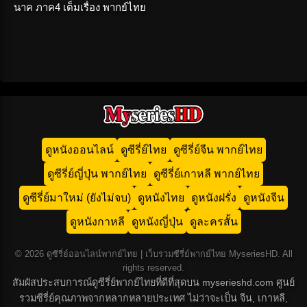
นาค ภาค4 เต็มเรื่อง พากย์ไทย
ดูหนังออนไลน์
ดูซีรี่ย์ไทย
ดูซีรี่ย์จีน พากย์ไทย
ดูซีรี่ย์ญี่ปุ่น พากย์ไทย
ดูซีรี่ย์เกาหลี พากย์ไทย
ดูซีรี่ย์มาใหม่ (ยังไม่จบ)
ดูหนังไทย
ดูหนังฝรั่ง
ดูหนังจีน
ดูหนังกาหลี
ดูหนังญี่ปุ่น
ดูละครสั้น
© 2026 ดูซีรี่ย์ออนไลน์พากย์ไทย | เว็บรวมซีรี่ย์พากย์ไทย MyseriesHD. All
rights reserved.
สัมผัสประสบการณ์ดูซีรี่ย์พากย์ไทยที่ดีที่สุดบน myserieshd.com ศูนย์
รวมซีรี่ย์คุณภาพจากหลากหลายประเทศ ไม่ว่าจะเป็น จีน, เกาหลี,