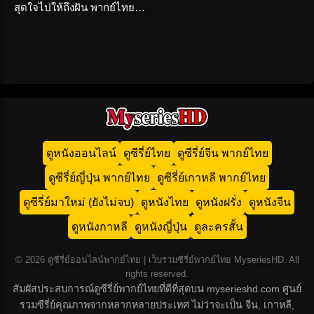
สุดใจไปให้ถึงฝัน พากย์ไทย
EP.1-24 END
ดูหนังออนไลน์
ดูซีรี่ย์ไทย
ดูซีรี่ย์จีน พากย์ไทย
ดูซีรี่ย์ญี่ปุ่น พากย์ไทย
ดูซีรี่ย์เกาหลี พากย์ไทย
ดูซีรี่ย์มาใหม่ (ยังไม่จบ)
ดูหนังไทย
ดูหนังฝรั่ง
ดูหนังจีน
ดูหนังกาหลี
ดูหนังญี่ปุ่น
ดูละครสั้น
© 2026 ดูซีรี่ย์ออนไลน์พากย์ไทย | เว็บรวมซีรี่ย์พากย์ไทย MyseriesHD. All
rights reserved.
สัมผัสประสบการณ์ดูซีรี่ย์พากย์ไทยที่ดีที่สุดบน myserieshd.com ศูนย์
รวมซีรี่ย์คุณภาพจากหลากหลายประเทศ ไม่ว่าจะเป็น จีน, เกาหลี,