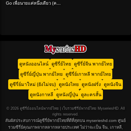
Go เพื่อนายแค่หนึ่งเดียว (ครบ
ทุกตอน)
ดูหนังออนไลน์
ดูซีรี่ย์ไทย
ดูซีรี่ย์จีน พากย์ไทย
ดูซีรี่ย์ญี่ปุ่น พากย์ไทย
ดูซีรี่ย์เกาหลี พากย์ไทย
ดูซีรี่ย์มาใหม่ (ยังไม่จบ)
ดูหนังไทย
ดูหนังฝรั่ง
ดูหนังจีน
ดูหนังกาหลี
ดูหนังญี่ปุ่น
ดูละครสั้น
© 2026 ดูซีรี่ย์ออนไลน์พากย์ไทย | เว็บรวมซีรี่ย์พากย์ไทย MyseriesHD. All
rights reserved.
สัมผัสประสบการณ์ดูซีรี่ย์พากย์ไทยที่ดีที่สุดบน myserieshd.com ศูนย์
รวมซีรี่ย์คุณภาพจากหลากหลายประเทศ ไม่ว่าจะเป็น จีน, เกาหลี,