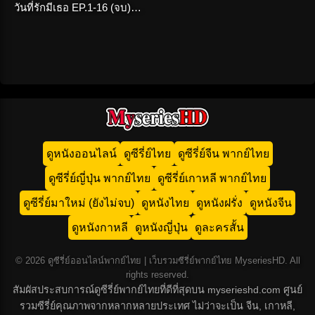
วันที่รักมีเธอ EP.1-16 (จบ)
พากย์ไทย
ดูหนังออนไลน์
ดูซีรี่ย์ไทย
ดูซีรี่ย์จีน พากย์ไทย
ดูซีรี่ย์ญี่ปุ่น พากย์ไทย
ดูซีรี่ย์เกาหลี พากย์ไทย
ดูซีรี่ย์มาใหม่ (ยังไม่จบ)
ดูหนังไทย
ดูหนังฝรั่ง
ดูหนังจีน
ดูหนังกาหลี
ดูหนังญี่ปุ่น
ดูละครสั้น
© 2026 ดูซีรี่ย์ออนไลน์พากย์ไทย | เว็บรวมซีรี่ย์พากย์ไทย MyseriesHD. All
rights reserved.
สัมผัสประสบการณ์ดูซีรี่ย์พากย์ไทยที่ดีที่สุดบน myserieshd.com ศูนย์
รวมซีรี่ย์คุณภาพจากหลากหลายประเทศ ไม่ว่าจะเป็น จีน, เกาหลี,